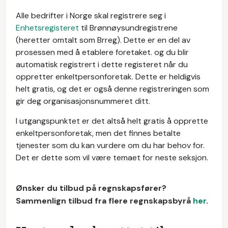
Alle bedrifter i Norge skal registrere seg i
Enhetsregisteret
til Brønnøysundregistrene
(heretter omtalt som Brreg). Dette er en del av
prosessen med å etablere foretaket. og du blir
automatisk registrert i dette registeret når du
oppretter enkeltpersonforetak. Dette er heldigvis
helt gratis, og det er også denne registreringen som
gir deg organisasjonsnummeret ditt.
I utgangspunktet er det altså helt gratis å opprette
enkeltpersonforetak, men det finnes betalte
tjenester som du kan vurdere om du har behov for.
Det er dette som vil være temaet for neste seksjon.
Ønsker du tilbud på regnskapsfører?
Sammenlign tilbud fra flere regnskapsbyrå
her
.