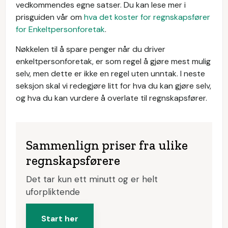
vedkommendes egne satser. Du kan lese mer i
prisguiden vår om
hva det koster for regnskapsfører
for Enkeltpersonforetak
.
Nøkkelen til å spare penger når du driver
enkeltpersonforetak, er som regel å gjøre mest mulig
selv, men dette er ikke en regel uten unntak. I neste
seksjon skal vi redegjøre litt for hva du kan gjøre selv,
og hva du kan vurdere å overlate til regnskapsfører.
Sammenlign priser fra ulike
regnskapsførere
Det tar kun ett minutt og er helt
uforpliktende
Start her