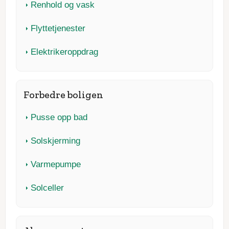
Renhold og vask
Flyttetjenester
Elektrikeroppdrag
Forbedre boligen
Pusse opp bad
Solskjerming
Varmepumpe
Solceller