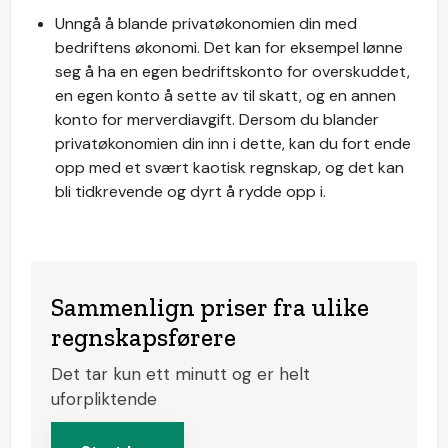
Unngå å blande privatøkonomien din med
bedriftens økonomi. Det kan for eksempel lønne
seg å ha en egen bedriftskonto for overskuddet,
en egen konto å sette av til skatt, og en annen
konto for merverdiavgift. Dersom du blander
privatøkonomien din inn i dette, kan du fort ende
opp med et svært kaotisk regnskap, og det kan
bli tidkrevende og dyrt å rydde opp i.
Sammenlign priser fra ulike
regnskapsførere
Det tar kun ett minutt og er helt
uforpliktende