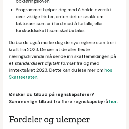
bokføringsloven.
Programmet hjelper deg med å holde oversikt
over viktige frister, enten det er snakk om
fakturaer som er i ferd med å forfalle, eller
forskuddsskatt som skal betales.
Du burde også merke deg de nye reglene som trer i
kraft fra 2023. De sier at de aller fleste
næringsdrivende må sende inn skattemeldingen på
et
standardisert digitalt format
fra og med
inntektsåret 2023. Dette kan du lese mer om
hos
Skatteetaten
.
Ønsker du tilbud på regnskapsfører?
Sammenlign tilbud fra flere regnskapsbyrå
her
.
Fordeler og ulemper