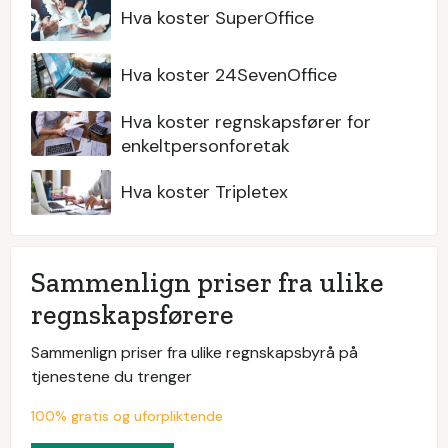
Hva koster SuperOffice
Hva koster 24SevenOffice
Hva koster regnskapsfører for
enkeltpersonforetak
Hva koster Tripletex
Sammenlign priser fra ulike
regnskapsførere
Sammenlign priser fra ulike regnskapsbyrå på
tjenestene du trenger
100% gratis og uforpliktende