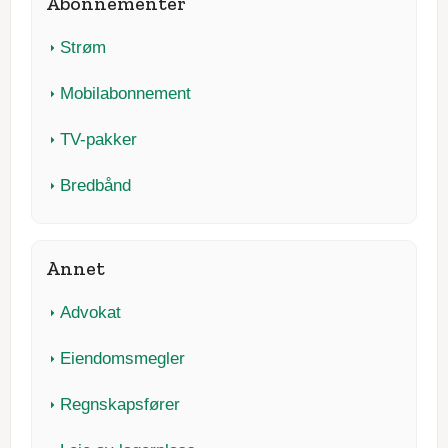
Abonnementer
Strøm
Mobilabonnement
TV-pakker
Bredbånd
Annet
Advokat
Eiendomsmegler
Regnskapsfører