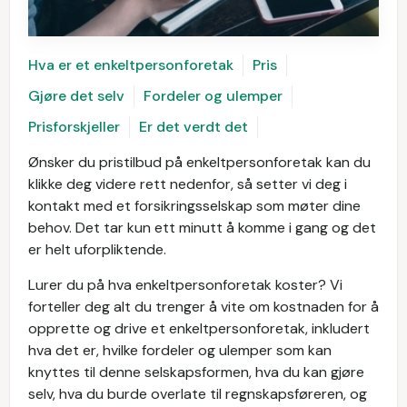
Hva er et enkeltpersonforetak
Pris
Gjøre det selv
Fordeler og ulemper
Prisforskjeller
Er det verdt det
Ønsker du pristilbud på enkeltpersonforetak kan du
klikke deg videre rett nedenfor, så setter vi deg i
kontakt med et forsikringsselskap som møter dine
behov. Det tar kun ett minutt å komme i gang og det
er helt uforpliktende.
Lurer du på hva enkeltpersonforetak koster? Vi
forteller deg alt du trenger å vite om kostnaden for å
opprette og drive et enkeltpersonforetak, inkludert
hva det er, hvilke fordeler og ulemper som kan
knyttes til denne selskapsformen, hva du kan gjøre
selv, hva du burde overlate til regnskapsføreren, og