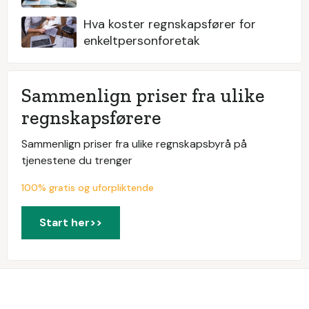
Hva koster regnskapsfører for
enkeltpersonforetak
Sammenlign priser fra ulike
regnskapsførere
Sammenlign priser fra ulike regnskapsbyrå på
tjenestene du trenger
100% gratis og uforpliktende
Start her>>