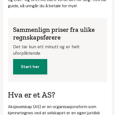
guide, så unngår du å betale for mye!
Sammenlign priser fra ulike
regnskapsførere
Det tar kun ett minutt og er helt
uforpliktende
Start her
Hva er et AS?
Aksjeselskap (AS) er en organisasjonsform som
kjennetegnes ved at selskapet er en egen juridisk