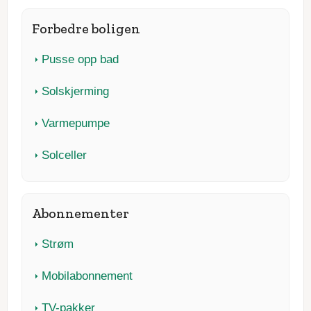
Forbedre boligen
Pusse opp bad
Solskjerming
Varmepumpe
Solceller
Abonnementer
Strøm
Mobilabonnement
TV-pakker