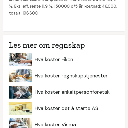
%. Eks. eff. rente 11,9 %, 150.000 o/5 år, kostnad: 46.000,
totalt: 196.600.
Les mer om regnskap
Hva koster Fiken
Hva koster regnskapstjenester
Hva koster enkeltpersonforetak
Hva koster det å starte AS
Hva koster Visma