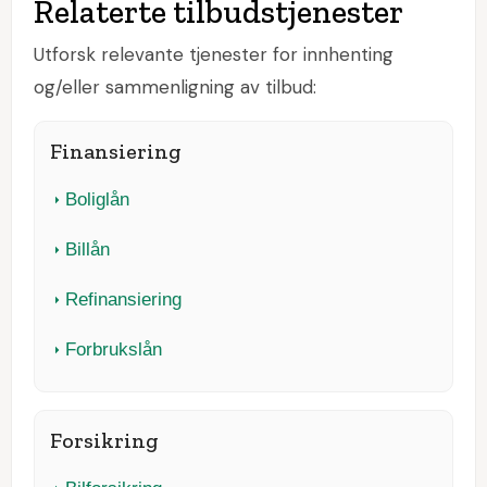
Relaterte tilbudstjenester
Utforsk relevante tjenester for innhenting
og/eller sammenligning av tilbud:
Finansiering
Boliglån
Billån
Refinansiering
Forbrukslån
Forsikring