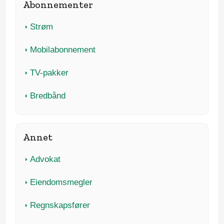
Abonnementer
Strøm
Mobilabonnement
TV-pakker
Bredbånd
Annet
Advokat
Eiendomsmegler
Regnskapsfører