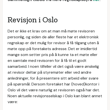
Revisjon i Oslo
Det er ikke et krav om at man må møte revisoren
personlig, og siden de aller fleste har et elektronisk
regnskap er det mulig for revisor å få tilgang uten å
møte opp på foretakets adresse. Det er imidlertid
mange som setter pris på å kunne ta et møte eller
en samtale med revisoren for å få til et godt
samarbeid. I noen tilfeller vil det også være ønskelig
at revisor deltar på styremøter eller ved andre
anledninger, for å presentere sitt arbeid eller svare
på spørsmål. Dersom foretaket har (hoved)kontor i
Oslo vil det være naturlig at revisoren også har det.
Noen aktuelle revisjonsselskap i Oslo kan blant annet
være: