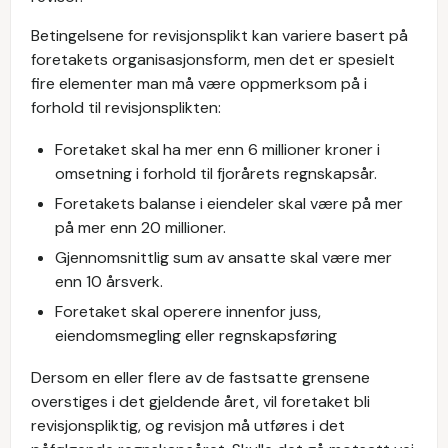
Betingelsene for revisjonsplikt kan variere basert på
foretakets organisasjonsform, men det er spesielt
fire elementer man må være oppmerksom på i
forhold til revisjonsplikten:
Foretaket skal ha mer enn 6 millioner kroner i
omsetning i forhold til fjorårets regnskapsår.
Foretakets balanse i eiendeler skal være på mer
på mer enn 20 millioner.
Gjennomsnittlig sum av ansatte skal være mer
enn 10 årsverk.
Foretaket skal operere innenfor juss,
eiendomsmegling eller regnskapsføring
Dersom en eller flere av de fastsatte grensene
overstiges i det gjeldende året, vil foretaket bli
revisjonspliktig, og revisjon må utføres i det