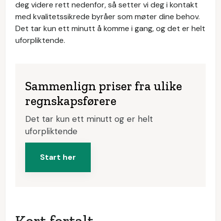
deg videre rett nedenfor, så setter vi deg i kontakt
med kvalitetssikrede byråer som møter dine behov.
Det tar kun ett minutt å komme i gang, og det er helt
uforpliktende.
Sammenlign priser fra ulike
regnskapsførere
Det tar kun ett minutt og er helt
uforpliktende
Start her