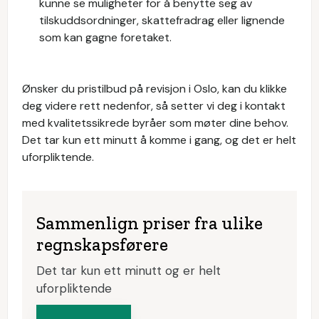
kunne se muligheter for å benytte seg av
tilskuddsordninger, skattefradrag eller lignende
som kan gagne foretaket.
Ønsker du pristilbud på revisjon i Oslo, kan du klikke
deg videre rett nedenfor, så setter vi deg i kontakt
med kvalitetssikrede byråer som møter dine behov.
Det tar kun ett minutt å komme i gang, og det er helt
uforpliktende.
Sammenlign priser fra ulike
regnskapsførere
Det tar kun ett minutt og er helt
uforpliktende