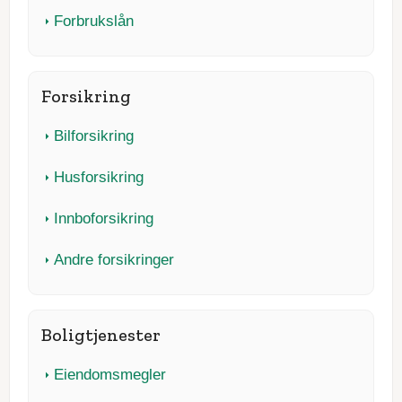
Forbrukslån
Forsikring
Bilforsikring
Husforsikring
Innboforsikring
Andre forsikringer
Boligtjenester
Eiendomsmegler