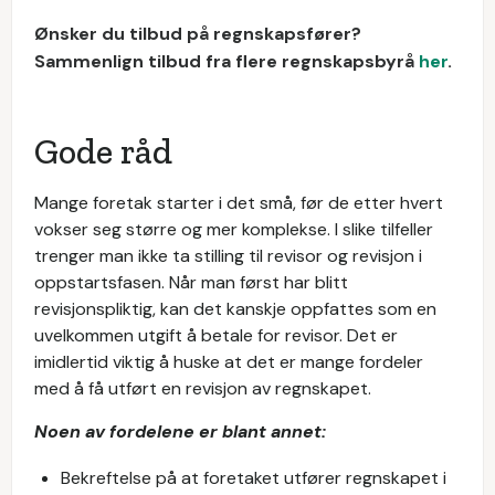
Ønsker du tilbud på regnskapsfører?
Sammenlign tilbud fra flere regnskapsbyrå
her
.
Gode råd
Mange foretak starter i det små, før de etter hvert
vokser seg større og mer komplekse. I slike tilfeller
trenger man ikke ta stilling til revisor og revisjon i
oppstartsfasen. Når man først har blitt
revisjonspliktig, kan det kanskje oppfattes som en
uvelkommen utgift å betale for revisor. Det er
imidlertid viktig å huske at det er mange fordeler
med å få utført en revisjon av regnskapet.
Noen av fordelene er blant annet:
Bekreftelse på at foretaket utfører regnskapet i