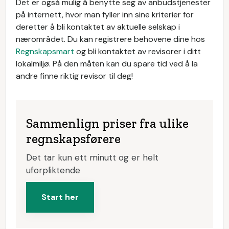
Det er også mulig å benytte seg av anbudstjenester
på internett, hvor man fyller inn sine kriterier for
deretter å bli kontaktet av aktuelle selskap i
nærområdet. Du kan registrere behovene dine hos
Regnskapsmart
og bli kontaktet av revisorer i ditt
lokalmiljø. På den måten kan du spare tid ved å la
andre finne riktig revisor til deg!
Sammenlign priser fra ulike
regnskapsførere
Det tar kun ett minutt og er helt
uforpliktende
Start her