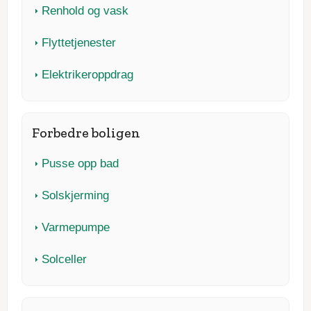
Renhold og vask
Flyttetjenester
Elektrikeroppdrag
Forbedre boligen
Pusse opp bad
Solskjerming
Varmepumpe
Solceller