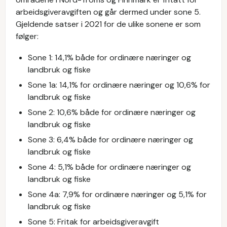
arbeidsgiveravgiften og går dermed under sone 5.
Gjeldende satser i 2021 for de ulike sonene er som
følger:
Sone 1: 14,1% både for ordinære næringer og
landbruk og fiske
Sone 1a: 14,1% for ordinære næringer og 10,6% for
landbruk og fiske
Sone 2: 10,6% både for ordinære næringer og
landbruk og fiske
Sone 3: 6,4% både for ordinære næringer og
landbruk og fiske
Sone 4: 5,1% både for ordinære næringer og
landbruk og fiske
Sone 4a: 7,9% for ordinære næringer og 5,1% for
landbruk og fiske
Sone 5: Fritak for arbeidsgiveravgift