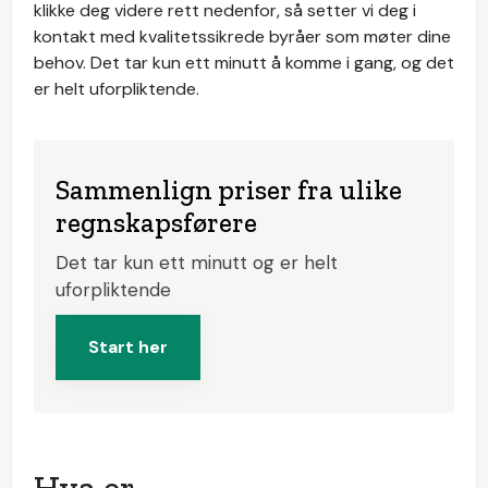
klikke deg videre rett nedenfor, så setter vi deg i
kontakt med kvalitetssikrede byråer som møter dine
behov. Det tar kun ett minutt å komme i gang, og det
er helt uforpliktende.
Sammenlign priser fra ulike
regnskapsførere
Det tar kun ett minutt og er helt
uforpliktende
Start her