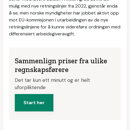
mulig med nye retningslinjer fra 2022, gjenstår enda
å se, men norske myndigheter har jobbet aktivt opp
mot EU-kommisjonen i utarbeidingen av de nye
retningslinjene for å kunne videreføre ordningen med
differensiert arbeidsgiveravgift.
Sammenlign priser fra ulike
regnskapsførere
Det tar kun ett minutt og er helt
uforpliktende
Start her