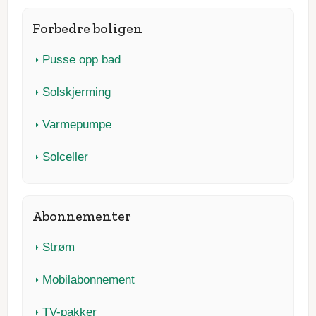
Forbedre boligen
Pusse opp bad
Solskjerming
Varmepumpe
Solceller
Abonnementer
Strøm
Mobilabonnement
TV-pakker