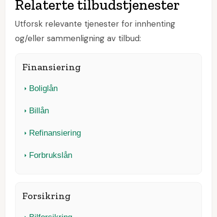
Relaterte tilbudstjenester
Utforsk relevante tjenester for innhenting
og/eller sammenligning av tilbud:
Finansiering
Boliglån
Billån
Refinansiering
Forbrukslån
Forsikring