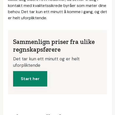
kontakt med kvalitetssikrede byråer som møter dine
behov. Det tar kun ett minutt å komme i gang, og det
er helt uforpliktende.
Sammenlign priser fra ulike
regnskapsførere
Det tar kun ett minutt og er helt
uforpliktende
Start her