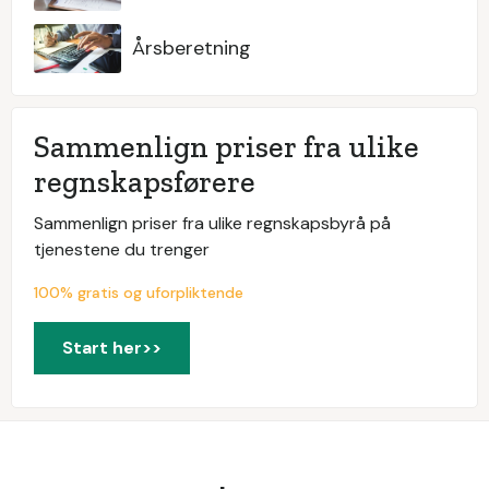
Årsberetning
Sammenlign priser fra ulike
regnskapsførere
Sammenlign priser fra ulike regnskapsbyrå på
tjenestene du trenger
100% gratis og uforpliktende
Start her>>