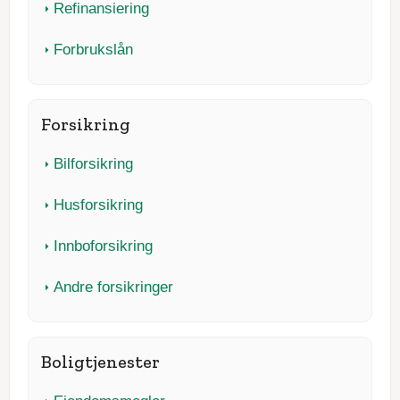
Refinansiering
Forbrukslån
Forsikring
Bilforsikring
Husforsikring
Innboforsikring
Andre forsikringer
Boligtjenester