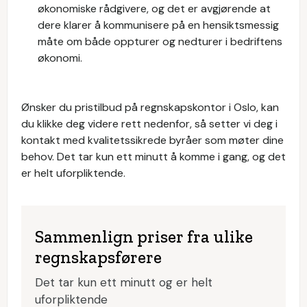
økonomiske rådgivere, og det er avgjørende at
dere klarer å kommunisere på en hensiktsmessig
måte om både oppturer og nedturer i bedriftens
økonomi.
Ønsker du pristilbud på regnskapskontor i Oslo, kan
du klikke deg videre rett nedenfor, så setter vi deg i
kontakt med kvalitetssikrede byråer som møter dine
behov. Det tar kun ett minutt å komme i gang, og det
er helt uforpliktende.
Sammenlign priser fra ulike
regnskapsførere
Det tar kun ett minutt og er helt
uforpliktende