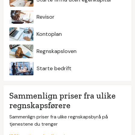
Revisor
Kontoplan
Regnskapsloven
Starte bedrift
Sammenlign priser fra ulike
regnskapsførere
Sammenlign priser fra ulike regnskapsbyrå på
tjenestene du trenger