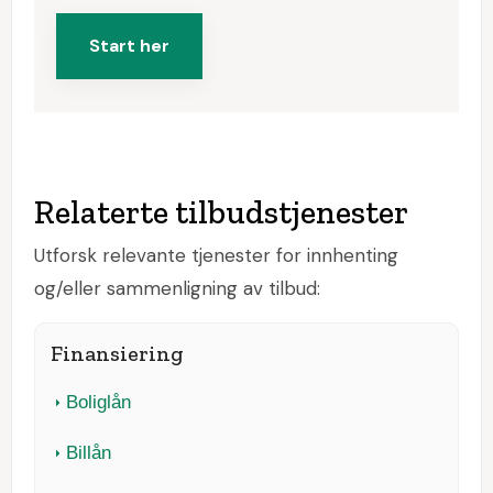
Start her
Relaterte tilbudstjenester
Utforsk relevante tjenester for innhenting
og/eller sammenligning av tilbud:
Finansiering
Boliglån
Billån