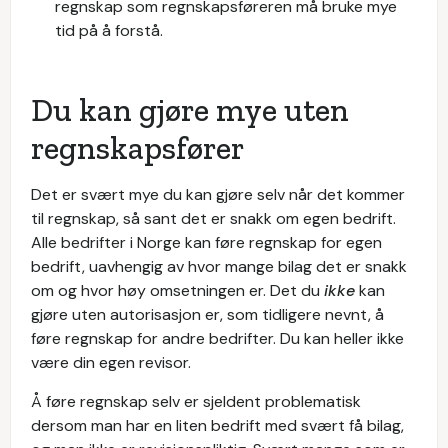
regnskap som regnskapsføreren må bruke mye
tid på å forstå.
Du kan gjøre mye uten
regnskapsfører
Det er svært mye du kan gjøre selv når det kommer
til regnskap, så sant det er snakk om egen bedrift.
Alle bedrifter i Norge kan føre regnskap for egen
bedrift, uavhengig av hvor mange bilag det er snakk
om og hvor høy omsetningen er. Det du
ikke
kan
gjøre uten autorisasjon er, som tidligere nevnt, å
føre regnskap for andre bedrifter. Du kan heller ikke
være din egen revisor.
Å føre regnskap selv er sjeldent problematisk
dersom man har en liten bedrift med svært få bilag,