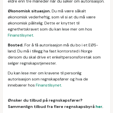
eldre enn tre måneder når du søker om autorisasjon.
Økonomisk situasjon.
Du må være såkalt
økonomisk vederheftig, som vil si at du må være
økonomisk pålitelig. Dette er knyttet til
egnethetskravet som du kan lese mer om hos
Finanstilsynet.
Bosted.
For å få autorisasjon må du bo i et EØS-
land. Du må i tillegg ha fast kontorsted i Norge
dersom du skal drive et enkeltpersonsforetak som
selger regnskapstjenester.
Du kan lese mer om kravene til personlig
autorisasjon som regnskapsfører og hva de
innebærer hos
Finanstilsynet.
Ønsker du tilbud på regnskapsfører?
Sammenlign tilbud fra flere regnskapsbyrå
her
.