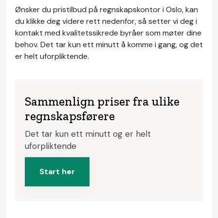
Ønsker du pristilbud på regnskapskontor i Oslo, kan
du klikke deg videre rett nedenfor, så setter vi deg i
kontakt med kvalitetssikrede byråer som møter dine
behov. Det tar kun ett minutt å komme i gang, og det
er helt uforpliktende.
Sammenlign priser fra ulike
regnskapsførere
Det tar kun ett minutt og er helt
uforpliktende
Start her