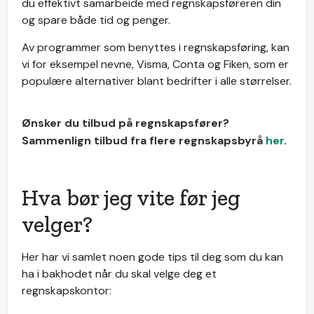
du effektivt samarbeide med regnskapsføreren din
og spare både tid og penger.
Av programmer som benyttes i regnskapsføring, kan
vi for eksempel nevne, Visma, Conta og Fiken, som er
populære alternativer blant bedrifter i alle størrelser.
Ønsker du tilbud på regnskapsfører?
Sammenlign tilbud fra flere regnskapsbyrå
her
.
Hva bør jeg vite før jeg
velger?
Her har vi samlet noen gode tips til deg som du kan
ha i bakhodet når du skal velge deg et
regnskapskontor: