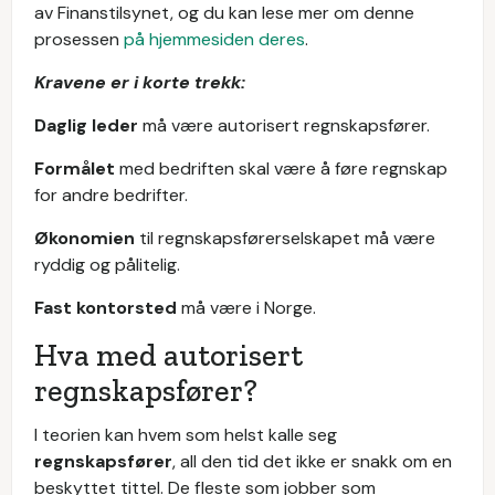
av Finanstilsynet, og du kan lese mer om denne
prosessen
på hjemmesiden deres
.
Kravene er i korte trekk:
Daglig leder
må være autorisert regnskapsfører.
Formålet
med bedriften skal være å føre regnskap
for andre bedrifter.
Økonomien
til regnskapsførerselskapet må være
ryddig og pålitelig.
Fast kontorsted
må være i Norge.
Hva med autorisert
regnskapsfører?
I teorien kan hvem som helst kalle seg
regnskapsfører
, all den tid det ikke er snakk om en
beskyttet tittel. De fleste som jobber som